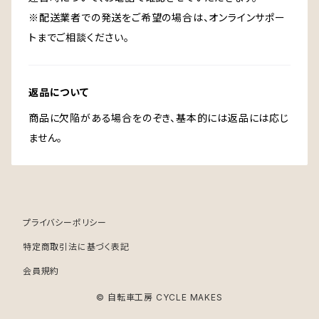
※配送業者での発送をご希望の場合は、オンラインサポー
トまでご相談ください。
返品について
商品に欠陥がある場合をのぞき、基本的には返品には応じ
ません。
プライバシーポリシー
特定商取引法に基づく表記
会員規約
© 自転車工房 CYCLE MAKES