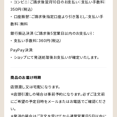
・ コンビニ：ご請求後翌月10日のお支払い：支払い手数料：
350円（税込）
・ 口座振替：ご請求後指定口座より引き落とし：支払い手
数料：無料
銀行振込決済（ご請求後5営業日以内のお支払い）：
・ 支払い手数料：360円（税込）
PayPay決済:
・ ショップにて発送処理後お支払いが確定いたします。
商品のお届け時期
店頭渡し又は宅配になります。
＊店頭引渡しの場合は事前予約になります。必ずご注文前
にご希望の予定日時をメールまたはお電話でご確認くださ
い。
＊発送の場合はご注文を受けてから通常営業日5日以内に