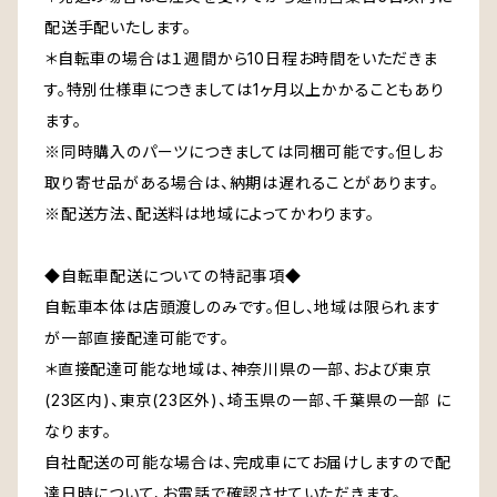
配送手配いたします。
＊自転車の場合は１週間から10日程お時間をいただきま
す。特別仕様車につきましては1ヶ月以上かかることもあり
ます。
※同時購入のパーツにつきましては同梱可能です。但しお
取り寄せ品がある場合は、納期は遅れることがあります。
※配送方法、配送料は地域によってかわります。
◆自転車配送についての特記事項◆
自転車本体は店頭渡しのみです。但し、地域は限られます
が一部直接配達可能です。
＊直接配達可能な地域は、神奈川県の一部、および東京
(23区内)、東京(23区外)、埼玉県の一部、千葉県の一部 に
なります。
自社配送の可能な場合は、完成車にてお届けしますので配
達日時について、お電話で確認させていただきます。