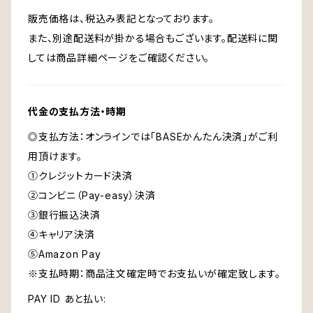
販売価格は、税込み表記となっております。
また、別途配送料が掛かる場合もございます。配送料に関
しては商品詳細ページをご確認ください。
代金の支払方法・時期
◎支払方法：オンラインでは「BASEかんたん決済」がご利
用頂けます。
①クレジットカード決済
②コンビニ（Pay-easy）決済
③銀行振込決済
④キャリア決済
⑤Amazon Pay
※支払時期：商品注文確定時でお支払いが確定致します。
PAY ID あと払い: