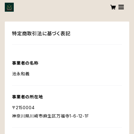
特定商取引法に基づく表記
事業者の名称
池永和義
事業者の所在地
〒2150004
神奈川県川崎市麻生区万福寺1-6-12-1F