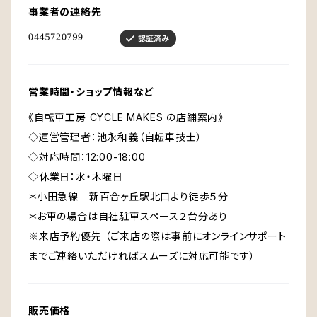
事業者の連絡先
営業時間・ショップ情報など
《自転車工房 CYCLE MAKES の店舗案内》
◇運営管理者：池永和義（自転車技士）
◇対応時間：12:00-18:00
◇休業日：水・木曜日
＊小田急線 新百合ヶ丘駅北口より徒歩５分
＊お車の場合は自社駐車スペース２台分あり
※来店予約優先 （ご来店の際は事前にオンラインサポート
までご連絡いただければスムーズに対応可能です）
販売価格