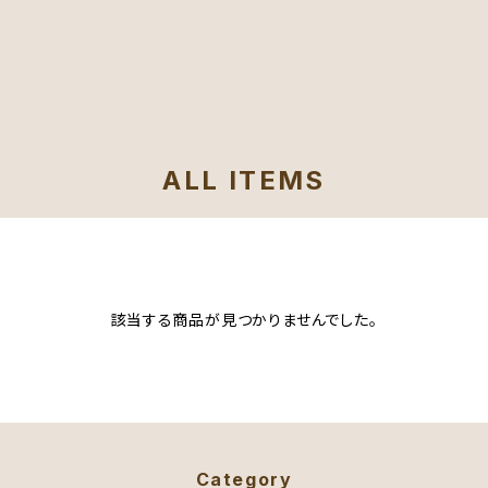
ALL ITEMS
該当する商品が見つかりませんでした。
Category