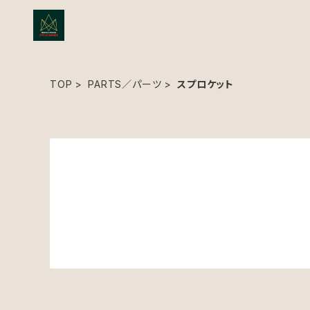
TOP
PARTS／パーツ
スプロケット