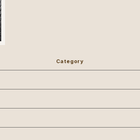
Category