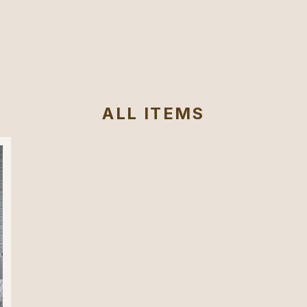
ALL ITEMS