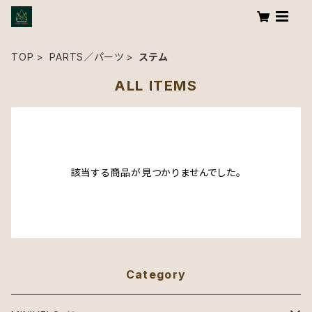
TOP
PARTS／パーツ
ステム
ALL ITEMS
該当する商品が見つかりませんでした。
Category