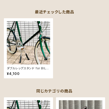
最近チェックした商品
ダブルレッグスタンド for BILLI
ON
¥4,100
同じカテゴリの商品