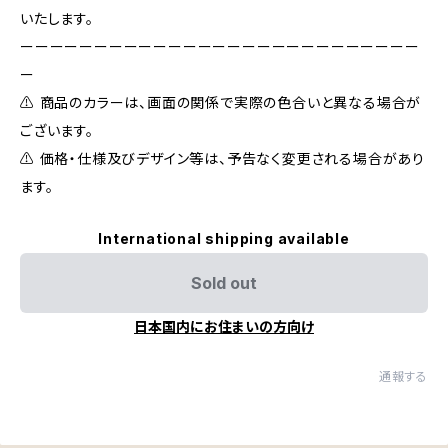
いたします。
ーーーーーーーーーーーーーーーーーーーーーーーーーーー
ー
⚠️ 商品のカラーは、画面の関係で実際の色合いと異なる場合が
ございます。
⚠️ 価格・仕様及びデザイン等は、予告なく変更される場合があり
ます。
International shipping available
Sold out
日本国内にお住まいの方向け
通報する