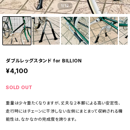
1
/12
ダブルレッグスタンド for BILLION
¥4,100
SOLD OUT
重量は少々重たくなりますが、丈夫な２本脚による高い安定性、
走行時にはチェーンに干渉しない左側にまとまって収納される機
能性は、なかなかの完成度を誇ります。